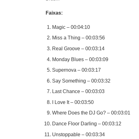
Faixas:
Magic – 00:04:10
Miss a Thing – 00:03:56
Real Groove – 00:03:14
Monday Blues – 00:03:09
Supernova – 00:03:17
Say Something – 00:03:32
Last Chance – 00:03:03
I Love It – 00:03:50
Where Does the DJ Go? – 00:03:01
Dance Floor Darling – 00:03:12
Unstoppable – 00:03:34