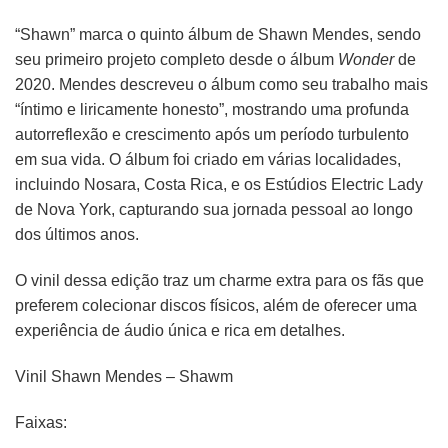
“Shawn” marca o quinto álbum de Shawn Mendes, sendo
seu primeiro projeto completo desde o álbum
Wonder
de
2020. Mendes descreveu o álbum como seu trabalho mais
“íntimo e liricamente honesto”, mostrando uma profunda
autorreflexão e crescimento após um período turbulento
em sua vida. O álbum foi criado em várias localidades,
incluindo Nosara, Costa Rica, e os Estúdios Electric Lady
de Nova York, capturando sua jornada pessoal ao longo
dos últimos anos.
O vinil dessa edição traz um charme extra para os fãs que
preferem colecionar discos físicos, além de oferecer uma
experiência de áudio única e rica em detalhes.
Vinil Shawn Mendes – Shawm
Faixas: