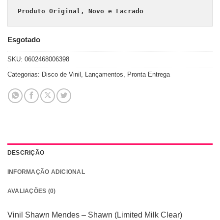
Produto Original, Novo e Lacrado
Esgotado
SKU:
0602468006398
Categorias:
Disco de Vinil
,
Lançamentos
,
Pronta Entrega
DESCRIÇÃO
INFORMAÇÃO ADICIONAL
AVALIAÇÕES (0)
Vinil Shawn Mendes – Shawn (Limited Milk Clear)