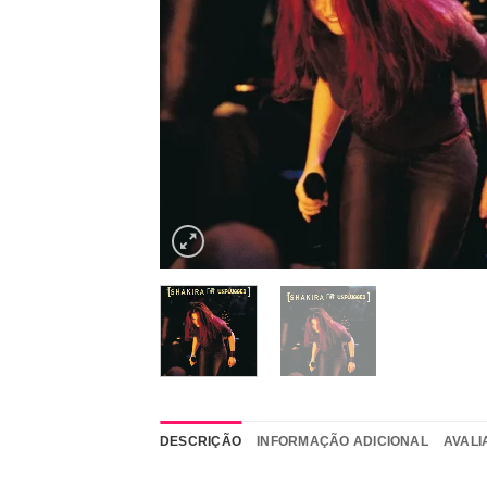
DESCRIÇÃO
INFORMAÇÃO ADICIONAL
AVALI