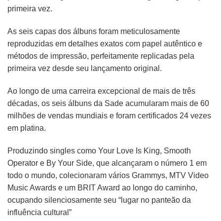
primeira vez.
As seis capas dos álbuns foram meticulosamente
reproduzidas em detalhes exatos com papel autêntico e
métodos de impressão, perfeitamente replicadas pela
primeira vez desde seu lançamento original.
Ao longo de uma carreira excepcional de mais de três
décadas, os seis álbuns da Sade acumularam mais de 60
milhões de vendas mundiais e foram certificados 24 vezes
em platina.
Produzindo singles como Your Love Is King, Smooth
Operator e By Your Side, que alcançaram o número 1 em
todo o mundo, colecionaram vários Grammys, MTV Video
Music Awards e um BRIT Award ao longo do caminho,
ocupando silenciosamente seu “lugar no panteão da
influência cultural”