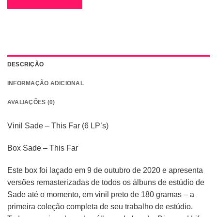
DESCRIÇÃO
INFORMAÇÃO ADICIONAL
AVALIAÇÕES (0)
Vinil Sade – This Far (6 LP’s)
Box Sade – This Far
Este box foi laçado em 9 de outubro de 2020 e apresenta
versões remasterizadas de todos os álbuns de estúdio de
Sade até o momento, em vinil preto de 180 gramas – a
primeira coleção completa de seu trabalho de estúdio.