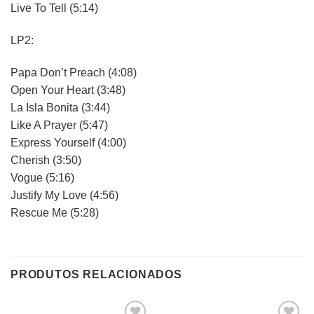
Live To Tell (5:14)
LP2:
Papa Don’t Preach (4:08)
Open Your Heart (3:48)
La Isla Bonita (3:44)
Like A Prayer (5:47)
Express Yourself (4:00)
Cherish (3:50)
Vogue (5:16)
Justify My Love (4:56)
Rescue Me (5:28)
PRODUTOS RELACIONADOS