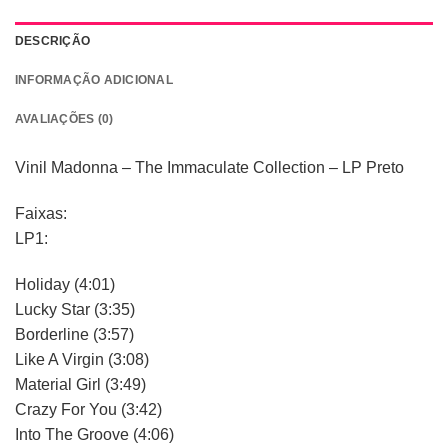
DESCRIÇÃO
INFORMAÇÃO ADICIONAL
AVALIAÇÕES (0)
Vinil Madonna – The Immaculate Collection – LP Preto
Faixas:
LP1:
Holiday (4:01)
Lucky Star (3:35)
Borderline (3:57)
Like A Virgin (3:08)
Material Girl (3:49)
Crazy For You (3:42)
Into The Groove (4:06)