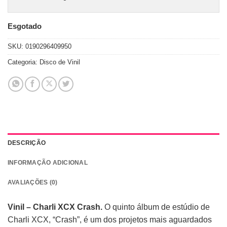
Esgotado
SKU:
0190296409950
Categoria:
Disco de Vinil
DESCRIÇÃO
INFORMAÇÃO ADICIONAL
AVALIAÇÕES (0)
Vinil – Charli XCX Crash.
O quinto álbum de estúdio de
Charli XCX, “Crash”, é um dos projetos mais aguardados