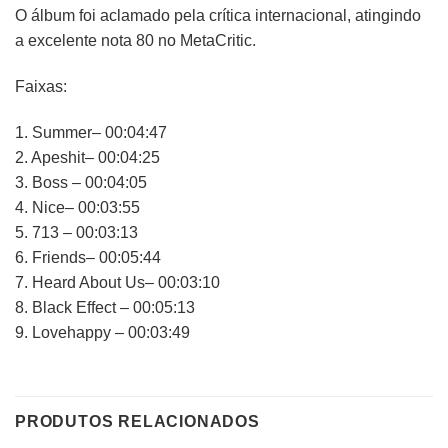
O álbum foi aclamado pela crítica internacional, atingindo
a excelente nota 80 no MetaCritic.
Faixas:
1. Summer– 00:04:47
2. Apeshit– 00:04:25
3. Boss – 00:04:05
4. Nice– 00:03:55
5. 713 – 00:03:13
6. Friends– 00:05:44
7. Heard About Us– 00:03:10
8. Black Effect – 00:05:13
9. Lovehappy – 00:03:49
PRODUTOS RELACIONADOS