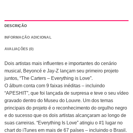
DESCRIÇÃO
INFORMAÇÃO ADICIONAL
AVALIAÇÕES (0)
Dois artistas mais influentes e importantes do cenário
musical, Beyoncé e Jay-Z lançam seu primeiro projeto
juntos, “The Carters – Everything is Love”.
O álbum conta com 9 faixas inéditas – incluindo
“APESHIT”, que foi lançada de surpresa e teve o seu vídeo
gravado dentro do Museu do Louvre. Um dos temas
principais do projeto é o reconhecimento do orgulho negro
e do sucesso que os dois artistas alcançaram ao longo de
suas carreiras. “Everything Is Love” atingiu o #1 lugar no
chart do iTunes em mais de 67 países – incluindo o Brasil.