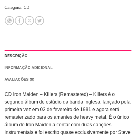
Categoria:
CD
DESCRIÇÃO
INFORMAÇÃO ADICIONAL
AVALIAÇÕES (0)
CD Iron Maiden – Killers (Remastered) – Killers é o
segundo álbum de estúdio da banda inglesa, lançado pela
primeira vez em 02 de fevereiro de 1981 e agora será
remasterizado para os amantes de heavy metal. É o único
álbum do Iron Maiden a contar com duas canções
instrumentais e foi escrito quase exclusivamente por Steve