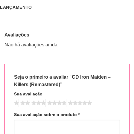
LANÇAMENTO
Avaliações
Não há avaliações ainda.
Seja o primeiro a avaliar “CD Iron Maiden –
Killers (Remastered)”
Sua avaliação
Sua avaliação sobre o produto
*