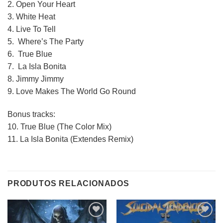
2. Open Your Heart
3. White Heat
4. Live To Tell
5. Where’s The Party
6. True Blue
7. La Isla Bonita
8. Jimmy Jimmy
9. Love Makes The World Go Round
Bonus tracks:
10. True Blue (The Color Mix)
11. La Isla Bonita (Extendes Remix)
PRODUTOS RELACIONADOS