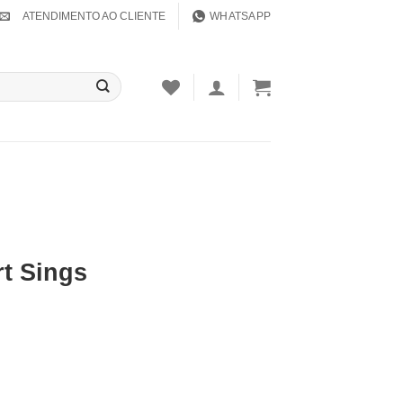
ATENDIMENTO AO CLIENTE
WHATSAPP
t Sings