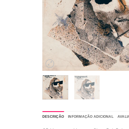
DESCRIÇÃO
INFORMAÇÃO ADICIONAL
AVALI