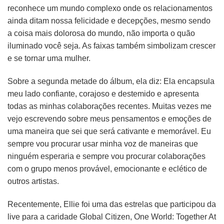
reconhece um mundo complexo onde os relacionamentos
ainda ditam nossa felicidade e decepções, mesmo sendo
a coisa mais dolorosa do mundo, não importa o quão
iluminado você seja. As faixas também simbolizam crescer
e se tornar uma mulher.
Sobre a segunda metade do álbum, ela diz: Ela encapsula
meu lado confiante, corajoso e destemido e apresenta
todas as minhas colaborações recentes. Muitas vezes me
vejo escrevendo sobre meus pensamentos e emoções de
uma maneira que sei que será cativante e memorável. Eu
sempre vou procurar usar minha voz de maneiras que
ninguém esperaria e sempre vou procurar colaborações
com o grupo menos provável, emocionante e eclético de
outros artistas.
Recentemente, Ellie foi uma das estrelas que participou da
live para a caridade Global Citizen, One World: Together At