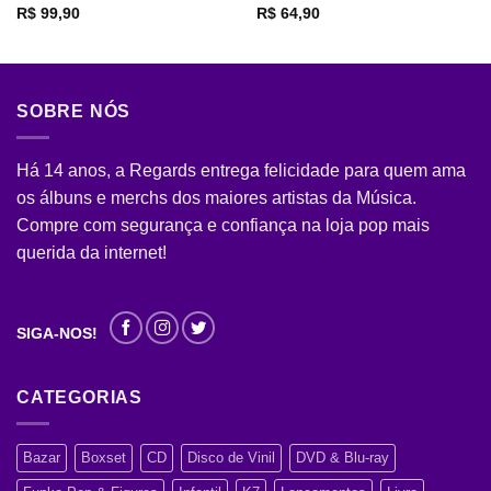
R$
99,90
R$
64,90
SOBRE NÓS
Há 14 anos, a Regards entrega felicidade para quem ama
os álbuns e merchs dos maiores artistas da Música.
Compre com segurança e confiança na loja pop mais
querida da internet!
SIGA-NOS!
CATEGORIAS
Bazar
Boxset
CD
Disco de Vinil
DVD & Blu-ray