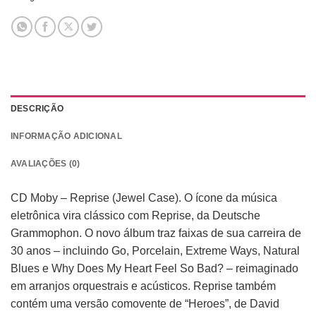
DESCRIÇÃO
INFORMAÇÃO ADICIONAL
AVALIAÇÕES (0)
CD Moby – Reprise (Jewel Case). O ícone da música
eletrônica vira clássico com Reprise, da Deutsche
Grammophon. O novo álbum traz faixas de sua carreira de
30 anos – incluindo Go, Porcelain, Extreme Ways, Natural
Blues e Why Does My Heart Feel So Bad? – reimaginado
em arranjos orquestrais e acústicos. Reprise também
contém uma versão comovente de “Heroes”, de David