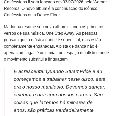
Confessions II será lançado em 03/07/2026 pela Warner
Records. O novo álbum é a continuação do icônico
Confessions on a Dance Floor.
Madonna resume seu novo álbum citando os primeiros
versos de sua música, One Step Away: As pessoas
pensam que a música dance é superficial, mas estão
completamente enganadas. A pista de dança não é
apenas um lugar, é um limiar: um espaço ritualístico onde
o movimento substitui a linguagem.
E acrescenta: Quando Stuart Price e eu
começamos a trabalhar neste disco, este
era o nosso manifesto: Devemos dançar,
celebrar e orar com nossos corpos. São
coisas que fazemos há milhares de
anos, são práticas verdadeiramente