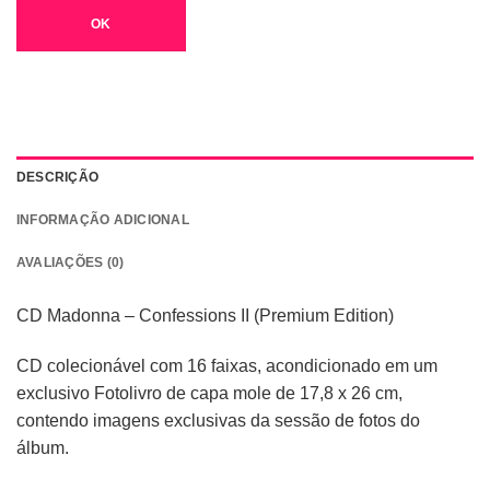
OK
DESCRIÇÃO
INFORMAÇÃO ADICIONAL
AVALIAÇÕES (0)
CD Madonna – Confessions II (Premium Edition)
CD colecionável com 16 faixas, acondicionado em um
exclusivo Fotolivro de capa mole de 17,8 x 26 cm,
contendo imagens exclusivas da sessão de fotos do
álbum.