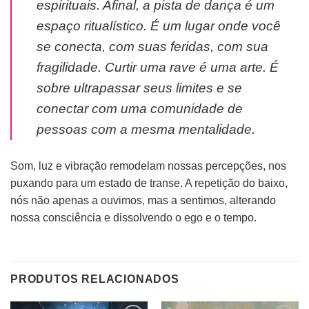
espirituais. Afinal, a pista de dança é um
espaço ritualístico. É um lugar onde você
se conecta, com suas feridas, com sua
fragilidade. Curtir uma rave é uma arte. É
sobre ultrapassar seus limites e se
conectar com uma comunidade de
pessoas com a mesma mentalidade.
Som, luz e vibração remodelam nossas percepções, nos
puxando para um estado de transe. A repetição do baixo,
nós não apenas a ouvimos, mas a sentimos, alterando
nossa consciência e dissolvendo o ego e o tempo.
PRODUTOS RELACIONADOS