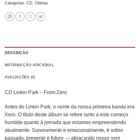
Categorias:
CD
,
Ofertas
DESCRIÇÃO
INFORMAÇÃO ADICIONAL
AVALIAÇÕES (0)
CD Linkin Park – From Zero
Antes do Linkin Park, o nome da nossa primeira banda era
Xero. O título deste álbum se refere tanto a este começo
humilde quanto à jornada que estamos empreendendo
atualmente. Sonoramente e emocionalmente, é sobre
passado, presente e futuro — abraçando nosso som