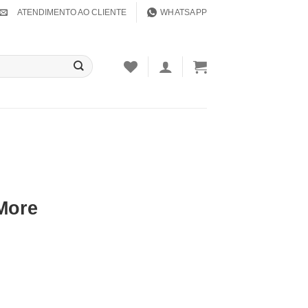
ATENDIMENTO AO CLIENTE
WHATSAPP
More