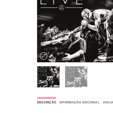
DESCRIÇÃO
INFORMAÇÃO ADICIONAL
AVALI