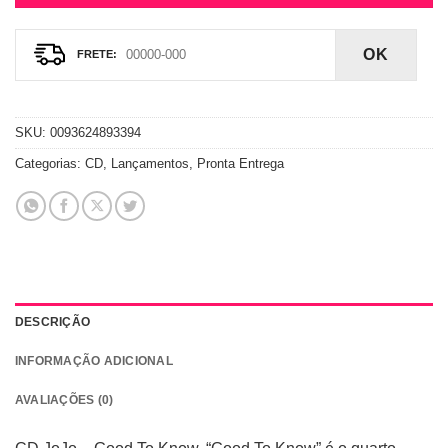
OK
SKU:
0093624893394
Categorias:
CD
,
Lançamentos
,
Pronta Entrega
DESCRIÇÃO
INFORMAÇÃO ADICIONAL
AVALIAÇÕES (0)