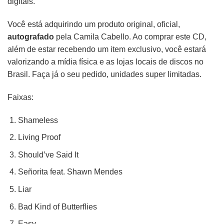
digitais.
Você está adquirindo um produto original, oficial,
autografado
pela Camila Cabello. Ao comprar este CD,
além de estar recebendo um item exclusivo, você estará
valorizando a mídia física e as lojas locais de discos no
Brasil. Faça já o seu pedido, unidades super limitadas.
Faixas:
Shameless
Living Proof
Should’ve Said It
Señorita feat. Shawn Mendes
Liar
Bad Kind of Butterflies
Easy