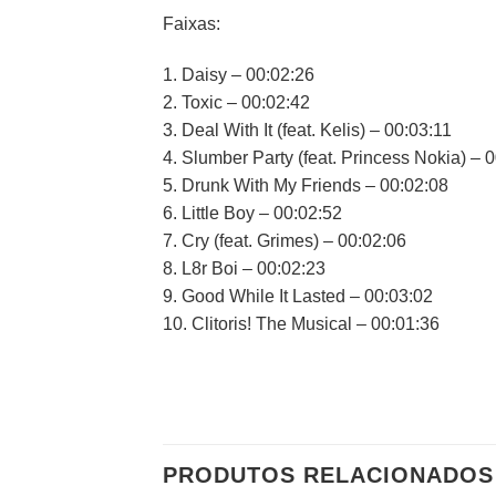
Faixas:
1. Daisy – 00:02:26
2. Toxic – 00:02:42
3. Deal With It (feat. Kelis) – 00:03:11
4. Slumber Party (feat. Princess Nokia) – 
5. Drunk With My Friends – 00:02:08
6. Little Boy – 00:02:52
7. Cry (feat. Grimes) – 00:02:06
8. L8r Boi – 00:02:23
9. Good While It Lasted – 00:03:02
10. Clitoris! The Musical – 00:01:36
PRODUTOS RELACIONADOS