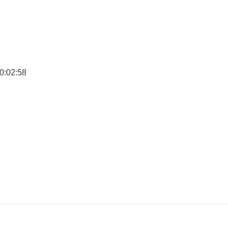
00:02:58