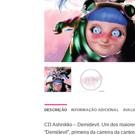
DESCRIÇÃO
INFORMAÇÃO ADICIONAL
AVALI
CD Ashnikko – Demidevil. Um dos maiores 
“Demidevil”, primeira da carreira da canto