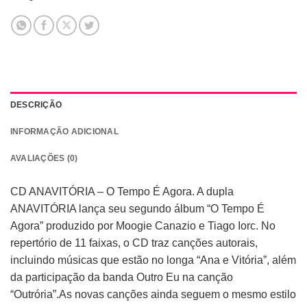
DESCRIÇÃO
INFORMAÇÃO ADICIONAL
AVALIAÇÕES (0)
CD ANAVITÓRIA – O Tempo É Agora. A dupla
ANAVITÓRIA lança seu segundo álbum “O Tempo É
Agora” produzido por Moogie Canazio e Tiago Iorc. No
repertório de 11 faixas, o CD traz canções autorais,
incluindo músicas que estão no longa “Ana e Vitória”, além
da participação da banda Outro Eu na canção
“Outrória”.As novas canções ainda seguem o mesmo estilo