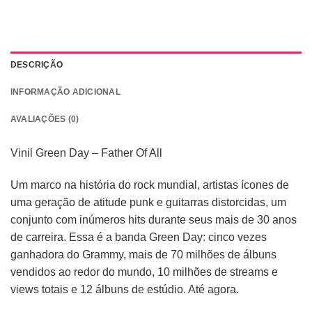
DESCRIÇÃO
INFORMAÇÃO ADICIONAL
AVALIAÇÕES (0)
Vinil Green Day – Father Of All
Um marco na história do rock mundial, artistas ícones de
uma geração de atitude punk e guitarras distorcidas, um
conjunto com inúmeros hits durante seus mais de 30 anos
de carreira. Essa é a banda Green Day: cinco vezes
ganhadora do Grammy, mais de 70 milhões de álbuns
vendidos ao redor do mundo, 10 milhões de streams e
views totais e 12 álbuns de estúdio. Até agora.