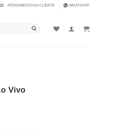
ATENDIMENTO AO CLIENTE
WHATSAPP
Ao Vivo