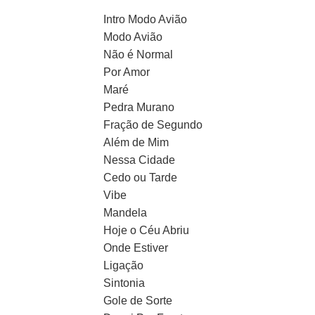
Intro Modo Avião
Modo Avião
Não é Normal
Por Amor
Maré
Pedra Murano
Fração de Segundo
Além de Mim
Nessa Cidade
Cedo ou Tarde
Vibe
Mandela
Hoje o Céu Abriu
Onde Estiver
Ligação
Sintonia
Gole de Sorte