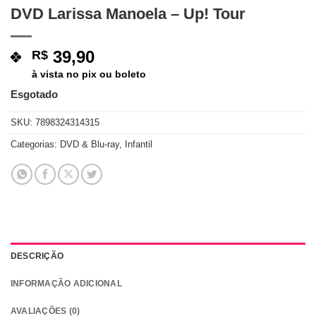
DVD Larissa Manoela – Up! Tour
39,90
R$
à vista no pix ou boleto
Esgotado
SKU:
7898324314315
Categorias:
DVD & Blu-ray
,
Infantil
DESCRIÇÃO
INFORMAÇÃO ADICIONAL
AVALIAÇÕES (0)