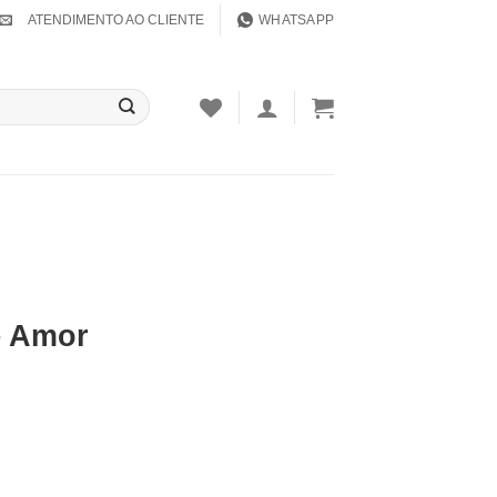
ATENDIMENTO AO CLIENTE
WHATSAPP
– Amor