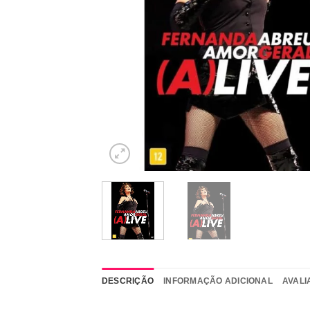
DESCRIÇÃO
INFORMAÇÃO ADICIONAL
AVALI