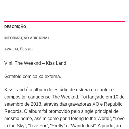
DESCRIÇÃO
INFORMAÇÃO ADICIONAL
AVALIAÇÕES (0)
Vinil The Weeknd – Kiss Land
Gatefold com caixa externa.
Kiss Land é o álbum de estúdio de estreia do cantor e
compositor canadense The Weeknd. Foi lançado em 10 de
setembro de 2013, através das gravadoras XO e Republic
Records. O álbum foi promovido pelo single principal de
mesmo nome, assim como por “Belong to the World”, “Love
in the Sky”, “Live For”, “Pretty” e “Wanderlust”. A produção