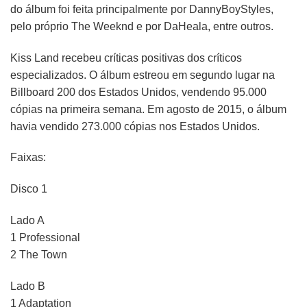
do álbum foi feita principalmente por DannyBoyStyles,
pelo próprio The Weeknd e por DaHeala, entre outros.
Kiss Land recebeu críticas positivas dos críticos
especializados. O álbum estreou em segundo lugar na
Billboard 200 dos Estados Unidos, vendendo 95.000
cópias na primeira semana. Em agosto de 2015, o álbum
havia vendido 273.000 cópias nos Estados Unidos.
Faixas:
Disco 1
Lado A
1 Professional
2 The Town
Lado B
1 Adaptation