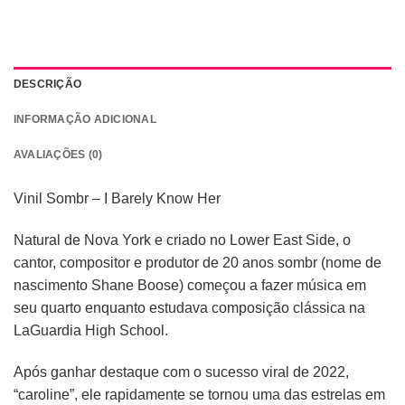
DESCRIÇÃO
INFORMAÇÃO ADICIONAL
AVALIAÇÕES (0)
Vinil Sombr – I Barely Know Her
Natural de Nova York e criado no Lower East Side, o
cantor, compositor e produtor de 20 anos sombr (nome de
nascimento Shane Boose) começou a fazer música em
seu quarto enquanto estudava composição clássica na
LaGuardia High School.
Após ganhar destaque com o sucesso viral de 2022,
“caroline”, ele rapidamente se tornou uma das estrelas em