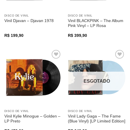
DISCO DE VINIL
DISCO DE VINIL
Vinil BLACKPINK – The Album
Vinil Djavan – Djavan 1978
Pink Vinyl – LP Rosa
R$
199,90
R$
399,90
ESGOTADO
DISCO DE VINIL
DISCO DE VINIL
Vinil Kylie Minogue – Golden –
Vinil Lady Gaga – The Fame
LP Preto
(Blue Vinyl) [LP Limited Edition]