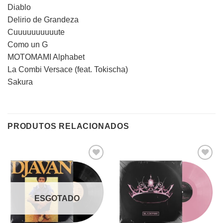
Diablo
Delirio de Grandeza
Cuuuuuuuuuute
Como un G
MOTOMAMI Alphabet
La Combi Versace (feat. Tokischa)
Sakura
PRODUTOS RELACIONADOS
ESGOTADO