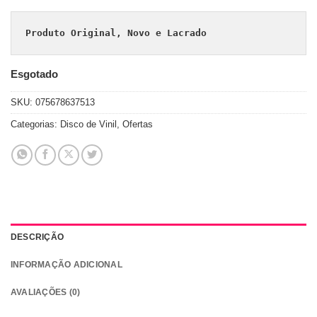
Produto Original, Novo e Lacrado
Esgotado
SKU:
075678637513
Categorias:
Disco de Vinil
,
Ofertas
DESCRIÇÃO
INFORMAÇÃO ADICIONAL
AVALIAÇÕES (0)