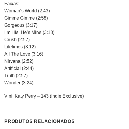
Faixas:
Woman’s World (2:43)
Gimme Gimme (2:58)
Gorgeous (3:17)
I’m His, He’s Mine (3:18)
Crush (2:57)
Lifetimes (3:12)
All The Love (3:16)
Nirvana (2:52)
Artificial (2:44)
Truth (2:57)
Wonder (3:24)
Vinil Katy Perry – 143 (Indie Exclusive)
PRODUTOS RELACIONADOS