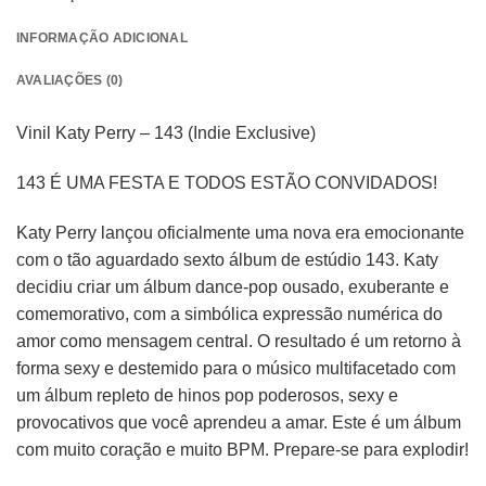
INFORMAÇÃO ADICIONAL
AVALIAÇÕES (0)
Vinil Katy Perry – 143 (Indie Exclusive)
143 É UMA FESTA E TODOS ESTÃO CONVIDADOS!
Katy Perry lançou oficialmente uma nova era emocionante
com o tão aguardado sexto álbum de estúdio 143. Katy
decidiu criar um álbum dance-pop ousado, exuberante e
comemorativo, com a simbólica expressão numérica do
amor como mensagem central. O resultado é um retorno à
forma sexy e destemido para o músico multifacetado com
um álbum repleto de hinos pop poderosos, sexy e
provocativos que você aprendeu a amar. Este é um álbum
com muito coração e muito BPM. Prepare-se para explodir!