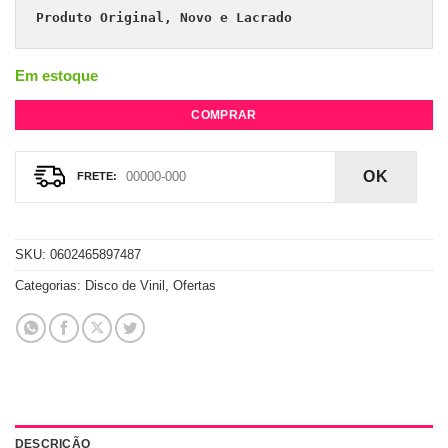
Produto Original, Novo e Lacrado
Em estoque
COMPRAR
OK
SKU:
0602465897487
Categorias:
Disco de Vinil
,
Ofertas
DESCRIÇÃO