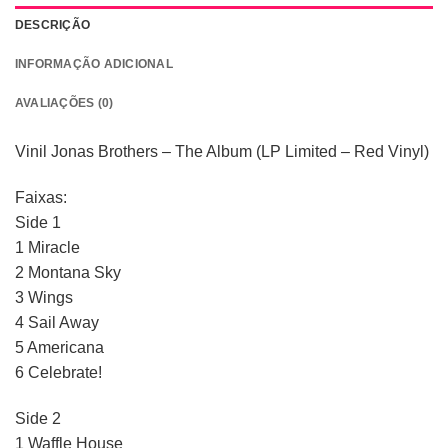
DESCRIÇÃO
INFORMAÇÃO ADICIONAL
AVALIAÇÕES (0)
Vinil Jonas Brothers – The Album (LP Limited – Red Vinyl)
Faixas:
Side 1
1 Miracle
2 Montana Sky
3 Wings
4 Sail Away
5 Americana
6 Celebrate!
Side 2
1 Waffle House