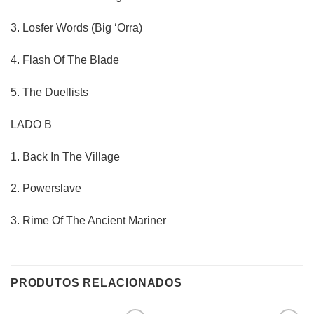
3. Losfer Words (Big ‘Orra)
4. Flash Of The Blade
5. The Duellists
LADO B
1. Back In The Village
2. Powerslave
3. Rime Of The Ancient Mariner
PRODUTOS RELACIONADOS