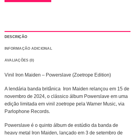
DESCRIÇÃO
INFORMAÇÃO ADICIONAL
AVALIAÇÕES (0)
Vinil Iron Maiden – Powerslave (Zoetrope Edition)
A lendária banda britânica Iron Maiden relançou em 15 de
novembro de 2024, o clássico álbum Powerslave em uma
edição limitada em vinil zoetrope pela Warner Music, via
Parlophone Records.
Powerslave é o quinto álbum de estúdio da banda de
heavy metal Iron Maiden, lançado em 3 de setembro de