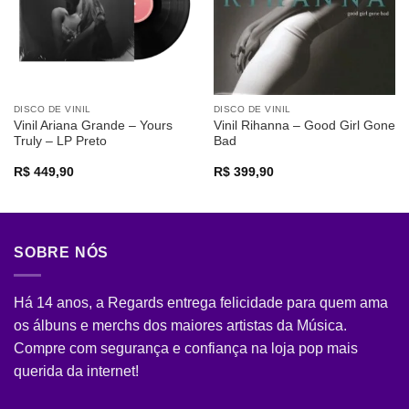
DISCO DE VINIL
DISCO DE VINIL
Vinil Ariana Grande – Yours
Vinil Rihanna – Good Girl Gone
Truly – LP Preto
Bad
R$
449,90
R$
399,90
SOBRE NÓS
Há 14 anos, a Regards entrega felicidade para quem ama
os álbuns e merchs dos maiores artistas da Música.
Compre com segurança e confiança na loja pop mais
querida da internet!