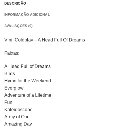
DESCRIÇÃO
INFORMAÇÃO ADICIONAL
AVALIAÇÕES (0)
Vinil Coldplay – A Head Full Of Dreams
Faixas:
A Head Full of Dreams
Birds
Hymn for the Weekend
Everglow
Adventure of a Lifetime
Fun
Kaleidoscope
Army of One
Amazing Day