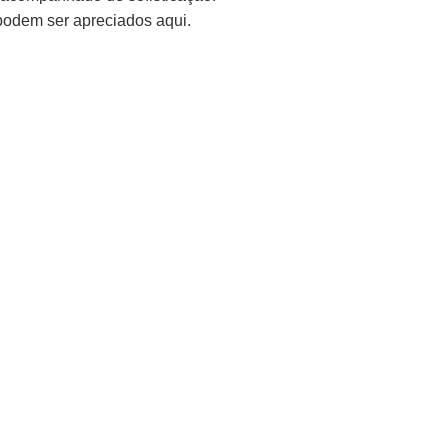
 podem ser apreciados aqui.