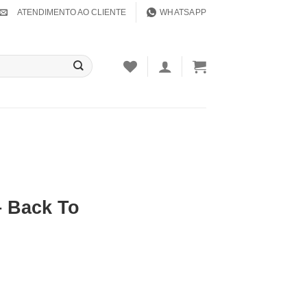
ATENDIMENTO AO CLIENTE
WHATSAPP
– Back To