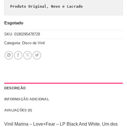
Produto Original, Novo e Lacrado
Esgotado
SKU:
0190295478728
Categoria:
Disco de Vinil
DESCRIÇÃO
INFORMAÇÃO ADICIONAL
AVALIAÇÕES (0)
Vinil Marina – Love+Fear – LP Black And White. Um dos