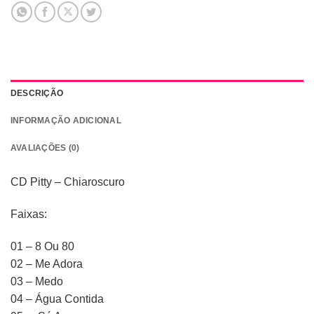
DESCRIÇÃO
INFORMAÇÃO ADICIONAL
AVALIAÇÕES (0)
CD Pitty – Chiaroscuro
Faixas:
01 – 8 Ou 80
02 – Me Adora
03 – Medo
04 – Água Contida