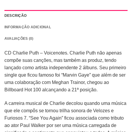
DESCRIÇÃO
INFORMAÇÃO ADICIONAL
AVALIAÇÕES (0)
CD Charlie Puth – Voicenotes. Charlie Puth não apenas
compõe suas canções, mas também as produz, tendo
lançado como artista independente 2 álbuns. Seu primeiro
single que ficou famoso foi “Marvin Gaye” que além de ser
uma colaboração com Meghan Trainor, chegou ao
Billboard Hot 100 alcançando a 21ª posição.
A carreira musical de Charlie decolou quando uma música
que ele compôs se tornou trilha sonora de Velozes e
Furiosos 7. “See You Again” ficou associada como tributo
ao ator Paul Walker por ser uma música carregada de