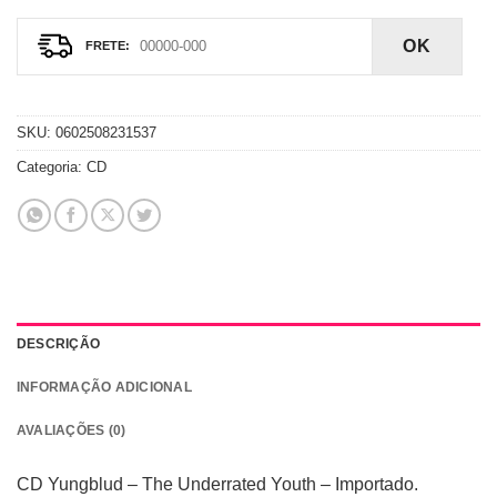
OK
SKU:
0602508231537
Categoria:
CD
DESCRIÇÃO
INFORMAÇÃO ADICIONAL
AVALIAÇÕES (0)
CD Yungblud – The Underrated Youth – Importado.