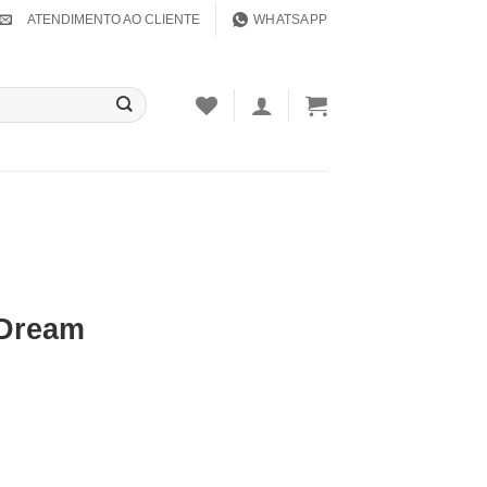
ATENDIMENTO AO CLIENTE
WHATSAPP
 Dream