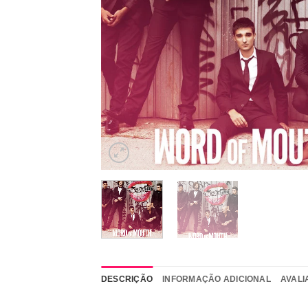
DESCRIÇÃO
INFORMAÇÃO ADICIONAL
AVALI