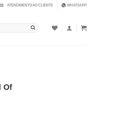
ATENDIMENTO AO CLIENTE
WHATSAPP
 Of