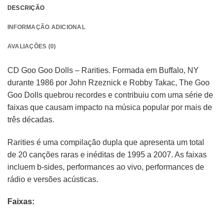
DESCRIÇÃO
INFORMAÇÃO ADICIONAL
AVALIAÇÕES (0)
CD Goo Goo Dolls – Rarities. Formada em Buffalo, NY
durante 1986 por John Rzeznick e Robby Takac, The Goo
Goo Dolls quebrou recordes e contribuiu com uma série de
faixas que causam impacto na música popular por mais de
três décadas.
Rarities é uma compilação dupla que apresenta um total
de 20 canções raras e inéditas de 1995 a 2007. As faixas
incluem b-sides, performances ao vivo, performances de
rádio e versões acústicas.
Faixas: