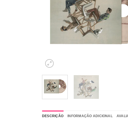
DESCRIÇÃO
INFORMAÇÃO ADICIONAL
AVALI