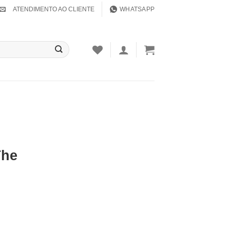
ATENDIMENTO AO CLIENTE
WHATSAPP
The