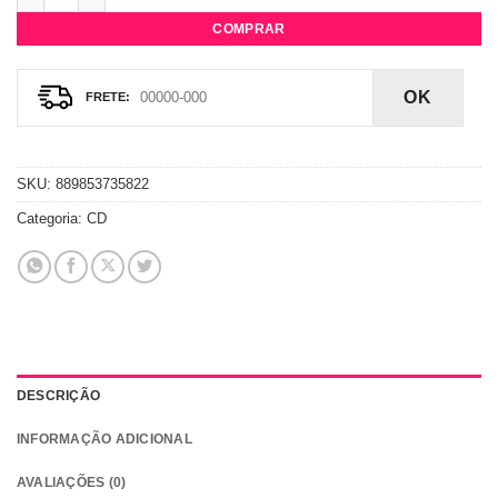
COMPRAR
OK
SKU:
889853735822
Categoria:
CD
DESCRIÇÃO
INFORMAÇÃO ADICIONAL
AVALIAÇÕES (0)