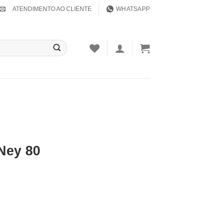
ATENDIMENTO AO CLIENTE
WHATSAPP
Ney 80