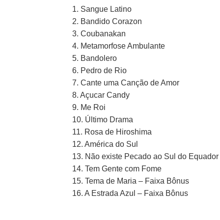
1. Sangue Latino
2. Bandido Corazon
3. Coubanakan
4. Metamorfose Ambulante
5. Bandolero
6. Pedro de Rio
7. Cante uma Canção de Amor
8. Açucar Candy
9. Me Roi
10. Último Drama
11. Rosa de Hiroshima
12. América do Sul
13. Não existe Pecado ao Sul do Equador
14. Tem Gente com Fome
15. Tema de Maria – Faixa Bônus
16. A Estrada Azul – Faixa Bônus