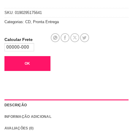
SKU:
0190295175641
Categorias:
CD
,
Pronta Entrega
Calcular Frete
OK
DESCRIÇÃO
INFORMAÇÃO ADICIONAL
AVALIAÇÕES (0)