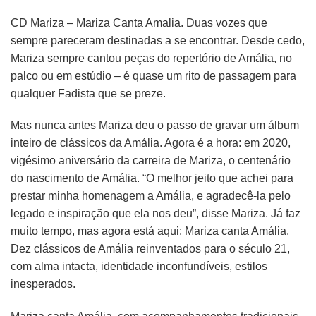
CD Mariza – Mariza Canta Amalia. Duas vozes que
sempre pareceram destinadas a se encontrar. Desde cedo,
Mariza sempre cantou peças do repertório de Amália, no
palco ou em estúdio – é quase um rito de passagem para
qualquer Fadista que se preze.
Mas nunca antes Mariza deu o passo de gravar um álbum
inteiro de clássicos da Amália. Agora é a hora: em 2020,
vigésimo aniversário da carreira de Mariza, o centenário
do nascimento de Amália. “O melhor jeito que achei para
prestar minha homenagem a Amália, e agradecê-la pelo
legado e inspiração que ela nos deu”, disse Mariza. Já faz
muito tempo, mas agora está aqui: Mariza canta Amália.
Dez clássicos de Amália reinventados para o século 21,
com alma intacta, identidade inconfundíveis, estilos
inesperados.