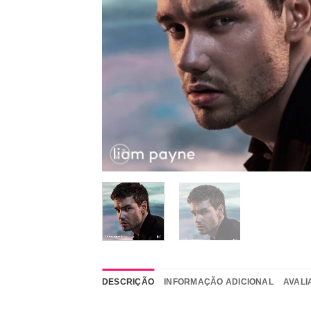
DESCRIÇÃO
INFORMAÇÃO ADICIONAL
AVALI