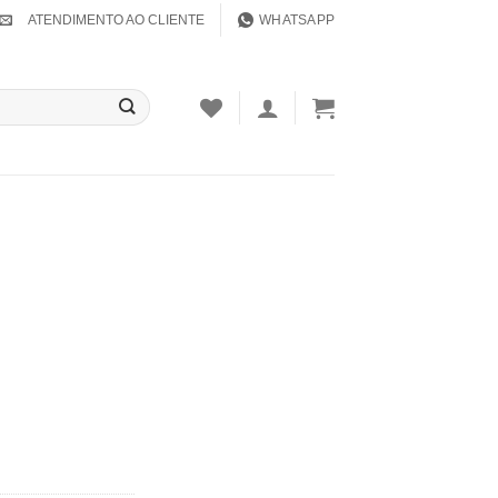
ATENDIMENTO AO CLIENTE
WHATSAPP