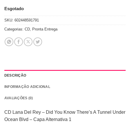
Esgotado
SKU:
602448591791
Categorias:
CD
,
Pronta Entrega
DESCRIÇÃO
INFORMAÇÃO ADICIONAL
AVALIAÇÕES (0)
CD Lana Del Rey – Did You Know There’s A Tunnel Under
Ocean Blvd – Capa Alternativa 1