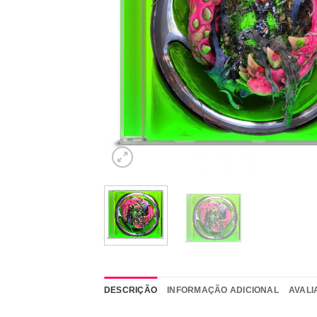
DESCRIÇÃO
INFORMAÇÃO ADICIONAL
AVALI