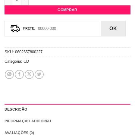
COMPRAR
OK
SKU:
0602557800227
Categoria:
CD
DESCRIÇÃO
INFORMAÇÃO ADICIONAL
AVALIAÇÕES (0)