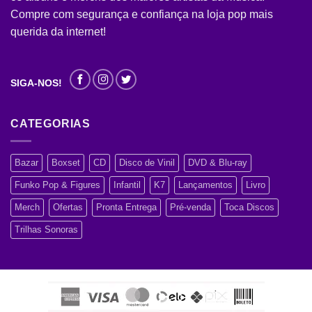
Compre com segurança e confiança na loja pop mais
querida da internet!
SIGA-NOS!
CATEGORIAS
Bazar
Boxset
CD
Disco de Vinil
DVD & Blu-ray
Funko Pop & Figures
Infantil
K7
Lançamentos
Livro
Merch
Ofertas
Pronta Entrega
Pré-venda
Toca Discos
Trilhas Sonoras