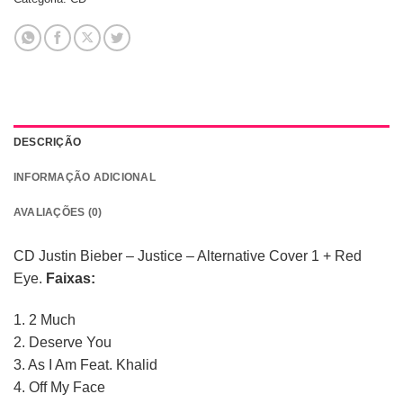
DESCRIÇÃO
INFORMAÇÃO ADICIONAL
AVALIAÇÕES (0)
CD Justin Bieber – Justice – Alternative Cover 1 + Red
Eye.
Faixas:
1. 2 Much
2. Deserve You
3. As I Am Feat. Khalid
4. Off My Face