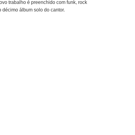
ovo trabalho é preenchido com funk, rock
ao décimo álbum solo do cantor.