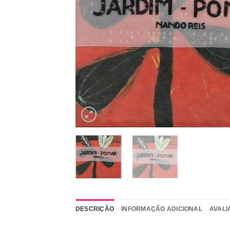
DESCRIÇÃO
INFORMAÇÃO ADICIONAL
AVALI